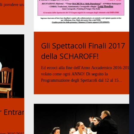
 di prendere una
Gli Spettacoli Finali 2017
della SCHAROFF!
Ed eccoci alla fine dell'Anno Accademico 2016-2017,
volato come ogni ANNO! Di seguito la
Programmazione degli Spettacoli dal 12 al 15...
 Entrare