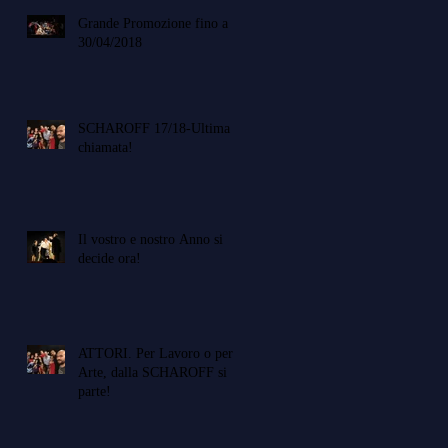
Grande Promozione fino a
30/04/2018
SCHAROFF 17/18-Ultima
chiamata!
Il vostro e nostro Anno si
decide ora!
ATTORI. Per Lavoro o per
Arte, dalla SCHAROFF si
parte!